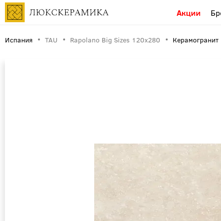
Акции
Бр
Испания
TAU
Rapolano Big Sizes 120x280
Керамогранит