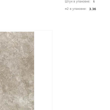
1
Штук в упаковке
3.36
м2 в упаковке