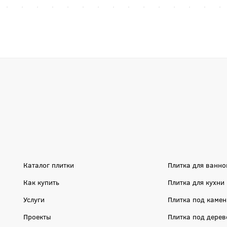
Каталог плитки
Плитка для ванно
Как купить
Плитка для кухни
Услуги
Плитка под камен
Проекты
Плитка под дерев