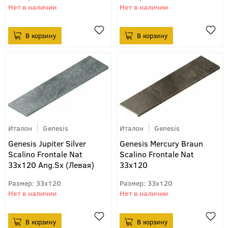
Италон
Genesis
Италон
Genesis
Genesis Jupiter Silver
Genesis Mercury Braun
Scalino Frontale Nat
Scalino Frontale Nat
33х120 Ang.Sx (Левая)
33х120
33x120
33x120