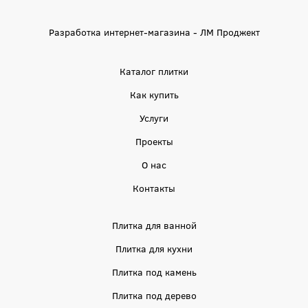
Разработка интернет-магазина - ЛМ Проджект
Каталог плитки
Как купить
Услуги
Проекты
О нас
Контакты
Плитка для ванной
Плитка для кухни
Плитка под камень
Плитка под дерево