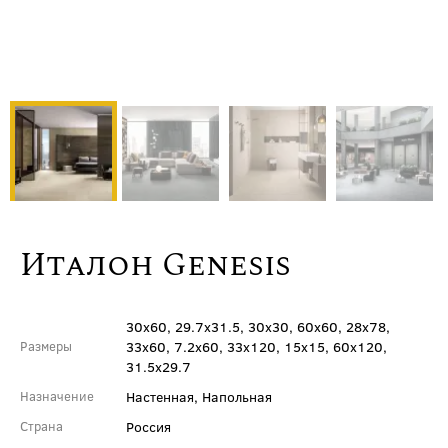
Италон Genesis
30x60, 29.7x31.5, 30x30, 60x60, 28x78,
33x60, 7.2x60, 33x120, 15x15, 60x120,
Размеры
31.5x29.7
Настенная, Напольная
Назначение
Россия
Страна