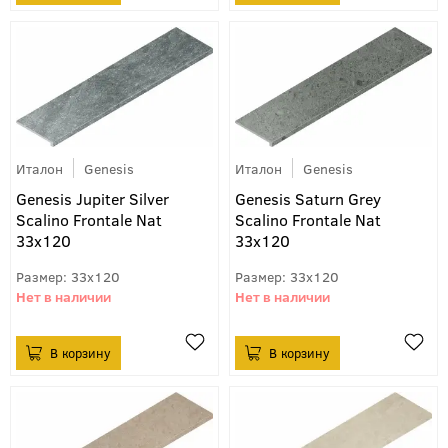
Италон
Genesis
Италон
Genesis
Genesis Jupiter Silver
Genesis Saturn Grey
Scalino Frontale Nat
Scalino Frontale Nat
33х120
33х120
33x120
33x120