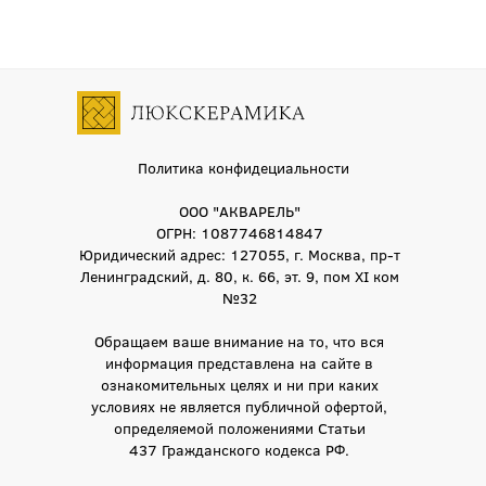
Политика конфидециальности
ООО "АКВАРЕЛЬ"
ОГРН: 1087746814847
Юридический адрес: 127055, г. Москва, пр-т
Ленинградский, д. 80, к. 66, эт. 9, пом XI ком
№32
Обращаем ваше внимание на то, что вся
информация представлена на сайте в
ознакомительных целях и ни при каких
условиях не является публичной офертой,
определяемой положениями Статьи
437 Гражданского кодекса РФ.