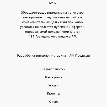
№32
Обращаем ваше внимание на то, что вся
информация представлена на сайте в
ознакомительных целях и ни при каких
условиях не является публичной офертой,
определяемой положениями Статьи
437 Гражданского кодекса РФ.
Разработка интернет-магазина - ЛМ Проджект
Каталог плитки
Как купить
Услуги
Проекты
О нас