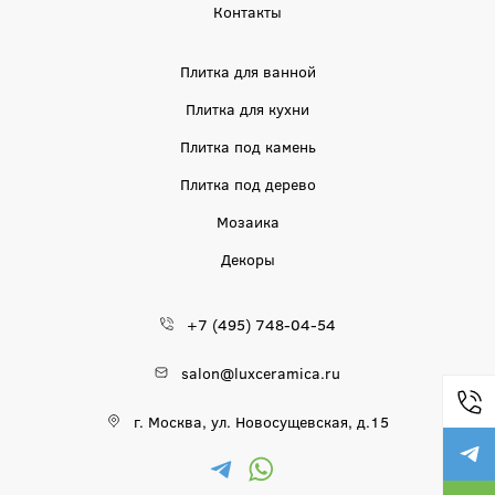
Контакты
Плитка для ванной
Плитка для кухни
Плитка под камень
Плитка под дерево
Мозаика
Декоры
+7 (495) 748-04-54
salon@luxceramica.ru
г. Москва, ул. Новосущевская, д.15