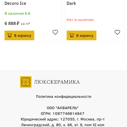
Decoro Ice
Dark
9.6
6 888
м²
Политика конфидециальности
ООО "АКВАРЕЛЬ"
ОГРН: 1087746814847
Юридический адрес: 127055, г. Москва, пр-т
Ленинградский, д. 80, к. 66, эт. 9, пом XI ком