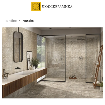
Rondine
Murales