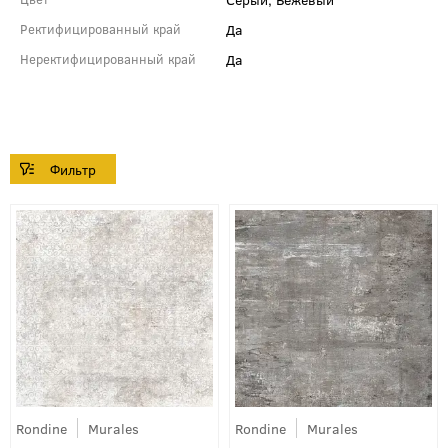
Да
Ректифицированный край
Да
Неректифицированный край
Rondine
Murales
Rondine
Murales