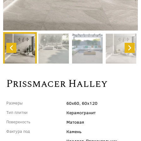
Prissmacer Halley
60x60, 60x120
Размеры
Керамогранит
Тип плитки
Матовая
Поверхность
Камень
Фактура под
Квадрат, Прямоугольник,