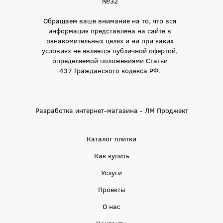
№32
Обращаем ваше внимание на то, что вся
информация представлена на сайте в
ознакомительных целях и ни при каких
условиях не является публичной офертой,
определяемой положениями Статьи
437 Гражданского кодекса РФ.
Разработка интернет-магазина - ЛМ Проджект
Каталог плитки
Как купить
Услуги
Проекты
О нас
Контакты