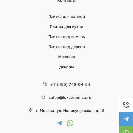
Плитка для ванной
Плитка для кухни
Плитка под камень
Плитка под дерево
Мозаика
Декоры
+7 (495) 748-04-54
salon@luxceramica.ru
г. Москва, ул. Новосущевская, д.15