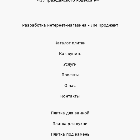
Разработка интернет-магазина - ЛМ Проджект
Каталог плитки
Как купить
Услуги
Проекты
О нас
Контакты
Плитка для ванной
Плитка для кухни
Плитка под камень