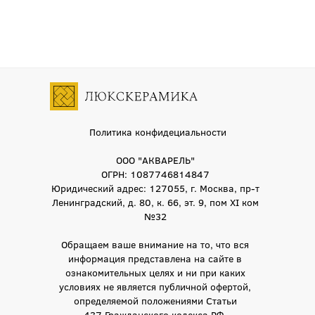
Политика конфидециальности
ООО "АКВАРЕЛЬ"
ОГРН: 1087746814847
Юридический адрес: 127055, г. Москва, пр-т
Ленинградский, д. 80, к. 66, эт. 9, пом XI ком
№32
Обращаем ваше внимание на то, что вся
информация представлена на сайте в
ознакомительных целях и ни при каких
условиях не является публичной офертой,
определяемой положениями Статьи
437 Гражданского кодекса РФ.