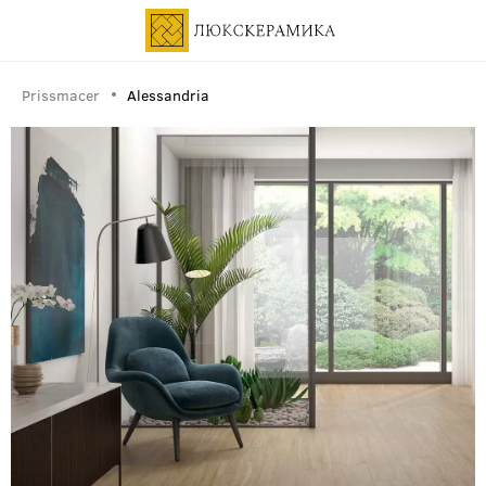
Prissmacer
Alessandria