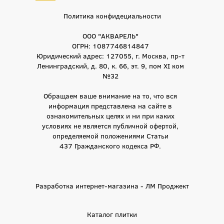
Политика конфидециальности
ООО "АКВАРЕЛЬ"
ОГРН: 1087746814847
Юридический адрес: 127055, г. Москва, пр-т
Ленинградский, д. 80, к. 66, эт. 9, пом XI ком
№32
Обращаем ваше внимание на то, что вся
информация представлена на сайте в
ознакомительных целях и ни при каких
условиях не является публичной офертой,
определяемой положениями Статьи
437 Гражданского кодекса РФ.
Разработка интернет-магазина - ЛМ Проджект
Каталог плитки