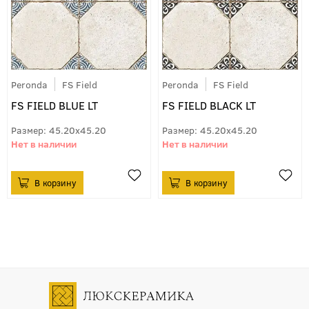
Peronda
FS Field
Peronda
FS Field
FS FIELD BLUE LT
FS FIELD BLACK LT
45.20x45.20
45.20x45.20