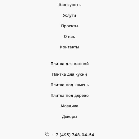
Как купить
Услуги
Проекты
О нас
Контакты
Плитка для ванной
Плитка для кухни
Плитка под камень
Плитка под дерево
Мозаика
Декоры
+7 (495) 748-04-54