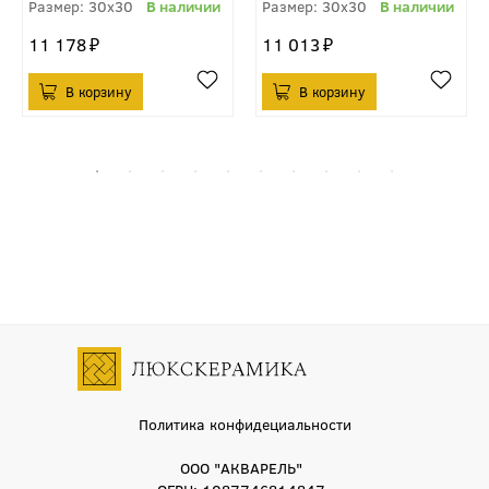
30x30
30x30
11 178
11 013
Политика конфидециальности
ООО "АКВАРЕЛЬ"