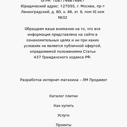
ОГРН: 1087746814847
Юридический адрес: 127055, г. Москва, пр-т
Ленинградский, д. 80, к. 66, эт. 9, пом XI ком
№32
Обращаем ваше внимание на то, что вся
информация представлена на сайте в
ознакомительных целях и ни при каких
условиях не является публичной офертой,
определяемой положениями Статьи
437 Гражданского кодекса РФ.
Разработка интернет-магазина - ЛМ Проджект
Каталог плитки
Как купить
Услуги
Проекты