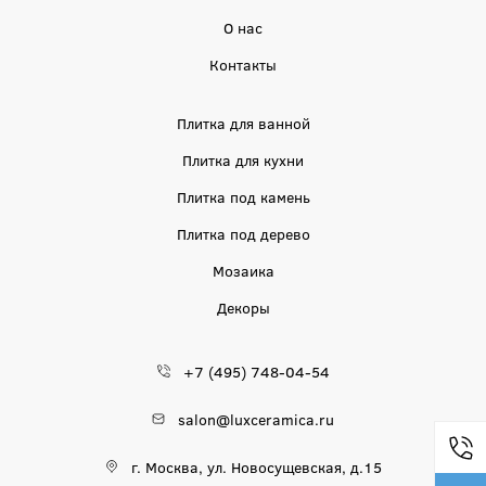
О нас
Контакты
Плитка для ванной
Плитка для кухни
Плитка под камень
Плитка под дерево
Мозаика
Декоры
+7 (495) 748-04-54
salon@luxceramica.ru
г. Москва, ул. Новосущевская, д.15