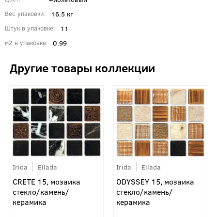
16.5 кг
Вес упаковки
11
Штук в упаковке
0.99
м2 в упаковке
Irida
Ellada
Irida
Ellada
ODYSSEY 15, мозаика
CRETE 15, мозаика
стекло/камень/
стекло/камень/
керамика
керамика