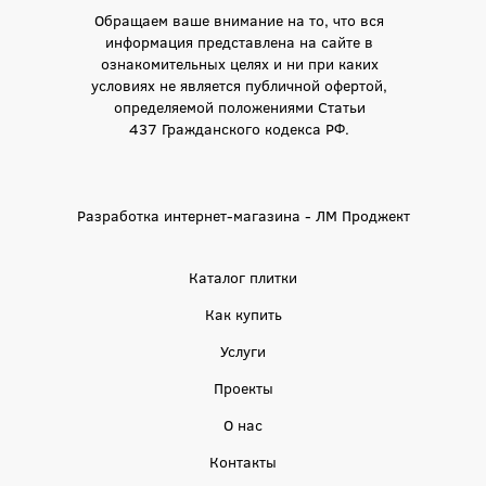
Обращаем ваше внимание на то, что вся
информация представлена на сайте в
ознакомительных целях и ни при каких
условиях не является публичной офертой,
определяемой положениями Статьи
437 Гражданского кодекса РФ.
Разработка интернет-магазина - ЛМ Проджект
Каталог плитки
Как купить
Услуги
Проекты
О нас
Контакты