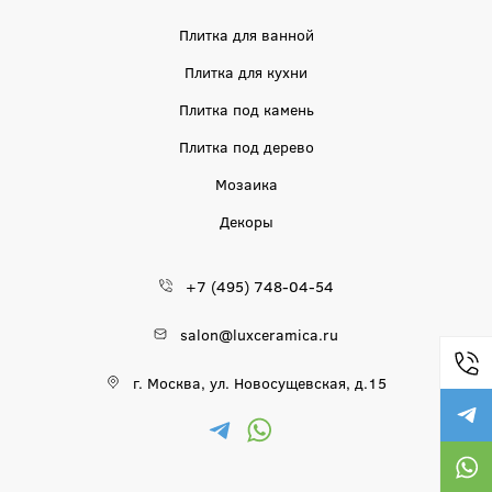
Плитка для ванной
Плитка для кухни
Плитка под камень
Плитка под дерево
Мозаика
Декоры
+7 (495) 748-04-54
salon@luxceramica.ru
г. Москва, ул. Новосущевская, д.15