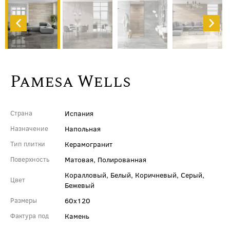
Pamesa Wells
Испания
Страна
Напольная
Назначение
Керамогранит
Тип плитки
Матовая, Полированная
Поверхность
Коралловый, Белый, Коричневый, Серый,
Цвет
Бежевый
60x120
Размеры
Камень
Фактура под