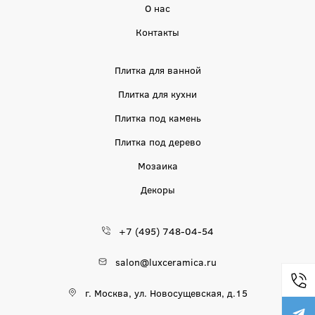
О нас
Контакты
Плитка для ванной
Плитка для кухни
Плитка под камень
Плитка под дерево
Мозаика
Декоры
+7 (495) 748-04-54
salon@luxceramica.ru
г. Москва, ул. Новосущевская, д.15