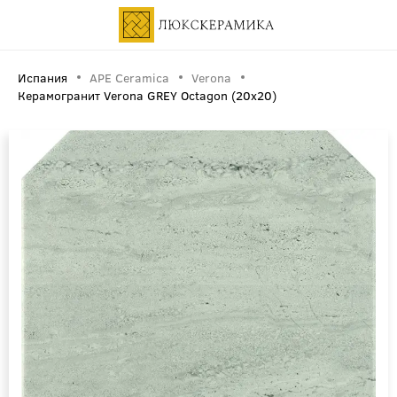
Испания
APE Ceramica
Verona
Керамогранит Verona GREY Octagon (20x20)