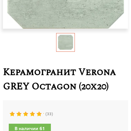
Керамогранит Verona
GREY Octagon (20x20)
33
В наличии 61