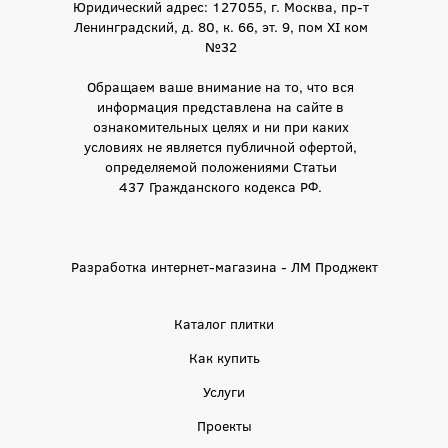
Юридический адрес: 127055, г. Москва, пр-т
Ленинградский, д. 80, к. 66, эт. 9, пом XI ком
№32
Обращаем ваше внимание на то, что вся
информация представлена на сайте в
ознакомительных целях и ни при каких
условиях не является публичной офертой,
определяемой положениями Статьи
437 Гражданского кодекса РФ.
Разработка интернет-магазина - ЛМ Проджект
Каталог плитки
Как купить
Услуги
Проекты