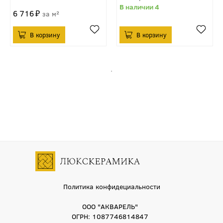
4
6 716
м²
Политика конфидециальности
ООО "АКВАРЕЛЬ"
ОГРН: 1087746814847