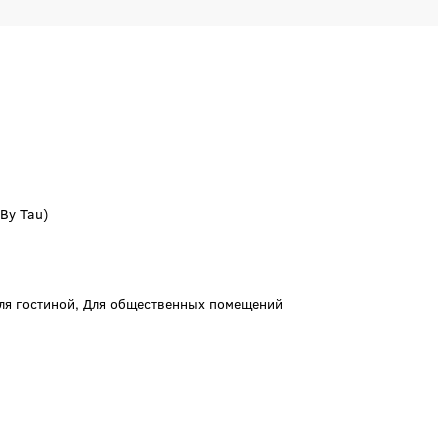
By Tau)
Для гостиной, Для общественных помещений