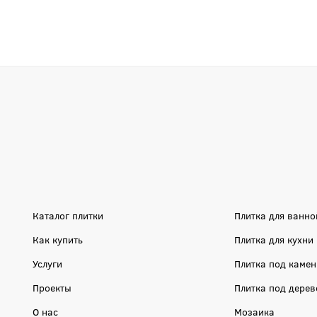
Каталог плитки
Плитка для ванно
Как купить
Плитка для кухни
Услуги
Плитка под камен
Проекты
Плитка под дерев
О нас
Мозаика