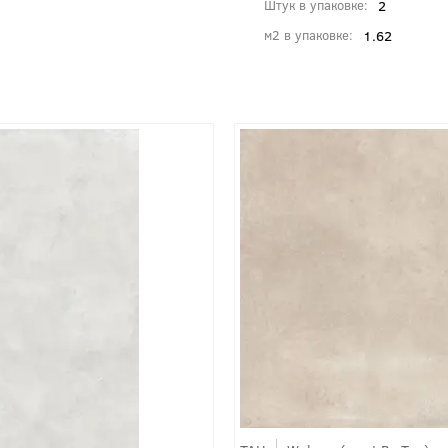
2
Штук в упаковке
1.62
м2 в упаковке