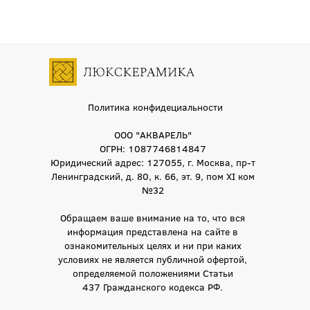
Политика конфидециальности
ООО "АКВАРЕЛЬ"
ОГРН: 1087746814847
Юридический адрес: 127055, г. Москва, пр-т
Ленинградский, д. 80, к. 66, эт. 9, пом XI ком
№32
Обращаем ваше внимание на то, что вся
информация представлена на сайте в
ознакомительных целях и ни при каких
условиях не является публичной офертой,
определяемой положениями Статьи
437 Гражданского кодекса РФ.