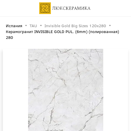
Испания
TAU
Invisible Gold Big Sizes 120x280
Керамогранит INVISIBLE GOLD PUL. (6mm) (полированная)
280