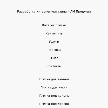
Разработка интернет-магазина - ЛМ Проджект
Каталог плитки
Как купить
Услуги
Проекты
О нас
Контакты
Плитка для ванной
Плитка для кухни
Плитка под камень
Плитка под дерево