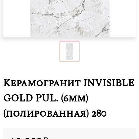
Керамогранит INVISIBLE
GOLD PUL. (6mm)
(полированная) 280