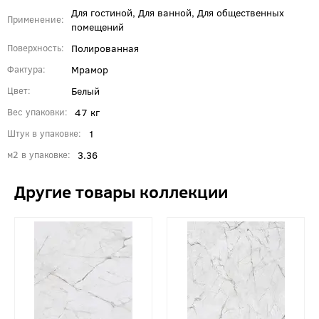
Для гостиной, Для ванной, Для общественных
Применение
помещений
Полированная
Поверхность
Мрамор
Фактура
Белый
Цвет
47 кг
Вес упаковки
1
Штук в упаковке
3.36
м2 в упаковке