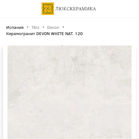
Испания
TAU
Devon
Керамогранит DEVON WHITE NAT. 120