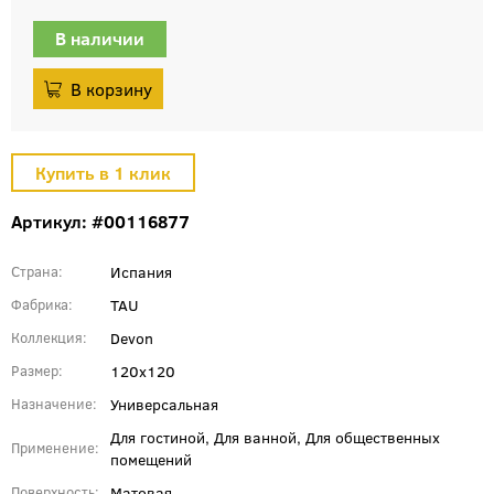
В наличии
Артикул: #00116877
Испания
Страна
TAU
Фабрика
Devon
Коллекция
120x120
Размер
Универсальная
Назначение
Для гостиной, Для ванной, Для общественных
Применение
помещений
Матовая
Поверхность