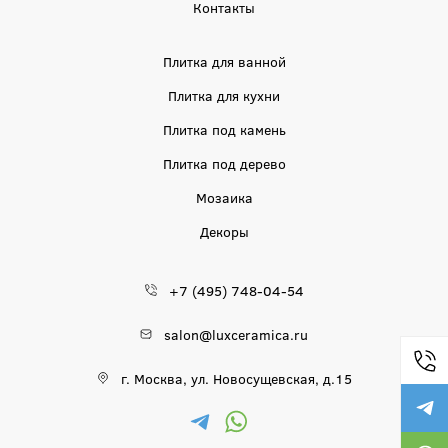
Контакты
Плитка для ванной
Плитка для кухни
Плитка под камень
Плитка под дерево
Мозаика
Декоры
+7 (495) 748-04-54
salon@luxceramica.ru
г. Москва, ул. Новосущевская, д.15