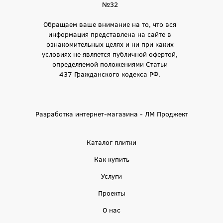
№32
Обращаем ваше внимание на то, что вся
информация представлена на сайте в
ознакомительных целях и ни при каких
условиях не является публичной офертой,
определяемой положениями Статьи
437 Гражданского кодекса РФ.
Разработка интернет-магазина - ЛМ Проджект
Каталог плитки
Как купить
Услуги
Проекты
О нас