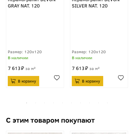
GRAY NAT. 120
SILVER NAT. 120
120x120
120x120
7 613
7 613
м²
м²