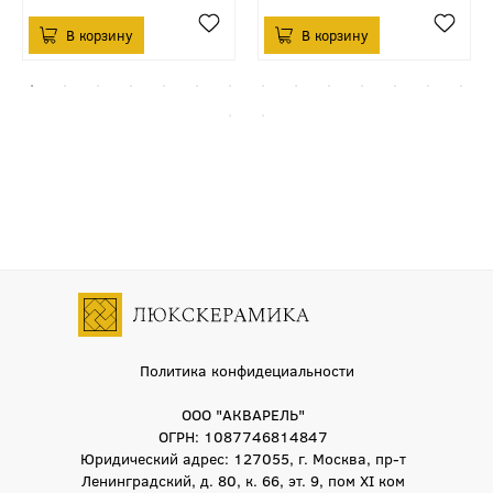
Политика конфидециальности
ООО "АКВАРЕЛЬ"
ОГРН: 1087746814847
Юридический адрес: 127055, г. Москва, пр-т
Ленинградский, д. 80, к. 66, эт. 9, пом XI ком