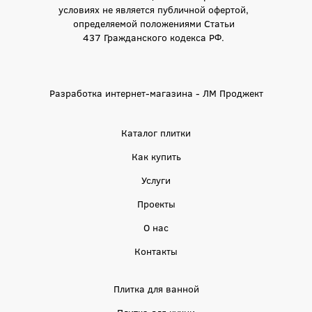
условиях не является публичной офертой,
определяемой положениями Статьи
437 Гражданского кодекса РФ.
Разработка интернет-магазина - ЛМ Проджект
Каталог плитки
Как купить
Услуги
Проекты
О нас
Контакты
Плитка для ванной
Плитка для кухни