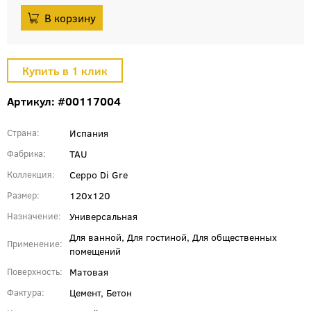
Артикул: #00117004
Испания
Страна
TAU
Фабрика
Ceppo Di Gre
Коллекция
120x120
Размер
Универсальная
Назначение
Для ванной, Для гостиной, Для общественных
Применение
помещений
Матовая
Поверхность
Цемент, Бетон
Фактура