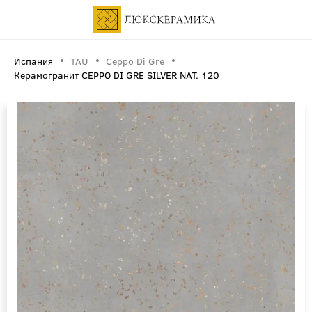
Испания
TAU
Ceppo Di Gre
Керамогранит CEPPO DI GRE SILVER NAT. 120