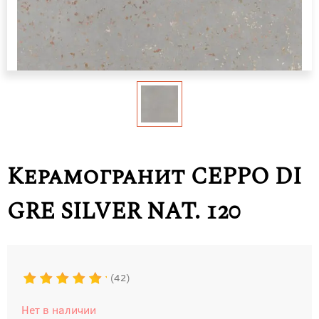
Керамогранит CEPPO DI
GRE SILVER NAT. 120
42
Нет в наличии