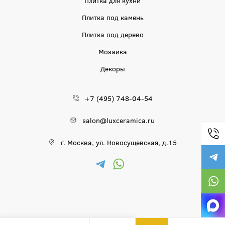
Плитка под камень
Плитка под дерево
Мозаика
Декоры
+7 (495) 748-04-54
salon@luxceramica.ru
г. Москва, ул. Новосущевская, д.15