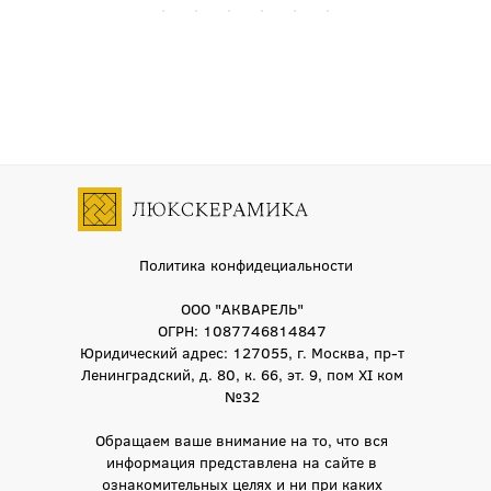
Политика конфидециальности
ООО "АКВАРЕЛЬ"
ОГРН: 1087746814847
Юридический адрес: 127055, г. Москва, пр-т
Ленинградский, д. 80, к. 66, эт. 9, пом XI ком
№32
Обращаем ваше внимание на то, что вся
информация представлена на сайте в
ознакомительных целях и ни при каких