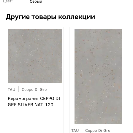
Серый
Цвет
TAU
Ceppo Di Gre
Керамогранит CEPPO DI
GRE SILVER NAT. 120
TAU
Ceppo Di Gre