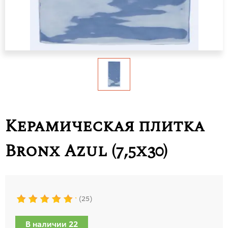
Керамическая плитка
Bronx Azul (7,5x30)
25
В наличии 22