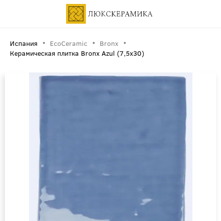
Испания
EcoCeramic
Bronx
Керамическая плитка Bronx Azul (7,5x30)