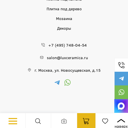
Плитка под дерево
Мозаика
Декоры
+7 (495) 748-04-54
salon@luxceramica.ru
г. Москва, ул. Новосущевская, д.15