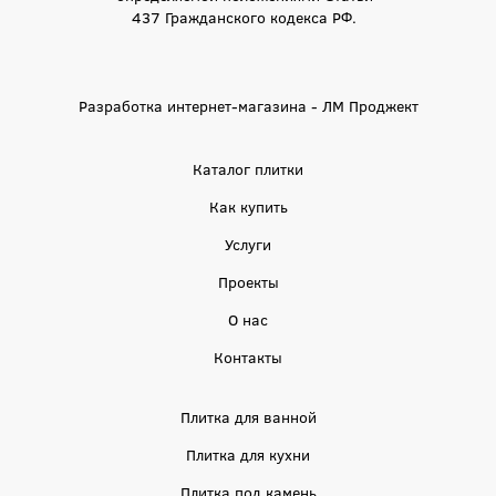
437 Гражданского кодекса РФ.
Разработка интернет-магазина - ЛМ Проджект
Каталог плитки
Как купить
Услуги
Проекты
О нас
Контакты
Плитка для ванной
Плитка для кухни
Плитка под камень