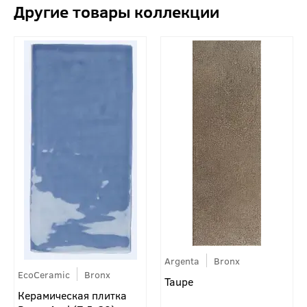
Argenta
Bronx
EcoCeramic
Bronx
Taupe
Керамическая плитка