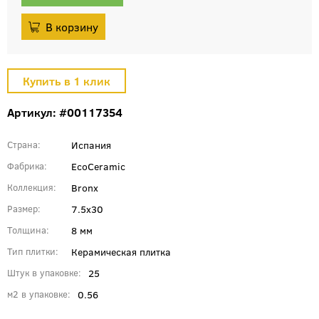
Артикул: #00117354
Испания
Страна
EcoCeramic
Фабрика
Bronx
Коллекция
7.5x30
Размер
8 мм
Толщина
Керамическая плитка
Тип плитки
25
Штук в упаковке
0.56
м2 в упаковке