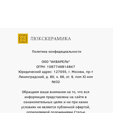
Политика конфидециальности
ООО "АКВАРЕЛЬ"
ОГРН: 1087746814847
Юридический адрес: 127055, г. Москва, пр-т
Ленинградский, д. 80, к. 66, эт. 9, пом XI ком
№32
Обращаем ваше внимание на то, что вся
информация представлена на сайте в
ознакомительных целях и ни при каких
условиях не является публичной офертой,
определяемой положениями Статьи