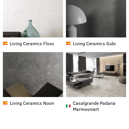
Living Ceramics
Floss
Living Ceramics
Gubi
Living Ceramics
Noon
Casalgrande Padana
Marmosmart