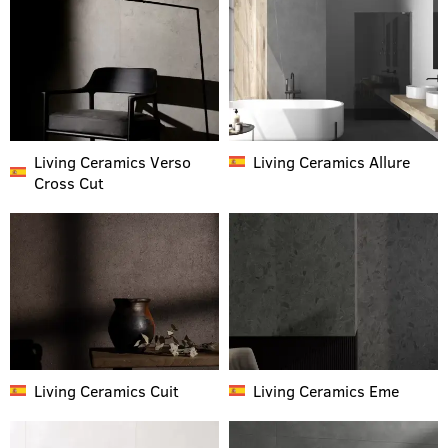
Living Ceramics
Verso
Living Ceramics
Allure
Cross Cut
Living Ceramics
Cuit
Living Ceramics
Eme