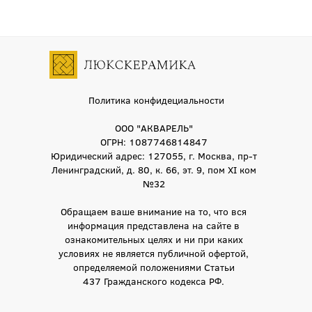
Политика конфидециальности
ООО "АКВАРЕЛЬ"
ОГРН: 1087746814847
Юридический адрес: 127055, г. Москва, пр-т
Ленинградский, д. 80, к. 66, эт. 9, пом XI ком
№32
Обращаем ваше внимание на то, что вся
информация представлена на сайте в
ознакомительных целях и ни при каких
условиях не является публичной офертой,
определяемой положениями Статьи
437 Гражданского кодекса РФ.