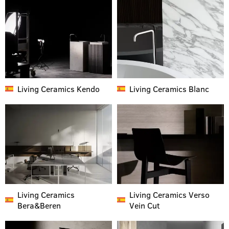
Living Ceramics
Kendo
Living Ceramics
Blanc
Living Ceramics
Living Ceramics
Verso
Bera&Beren
Vein Cut