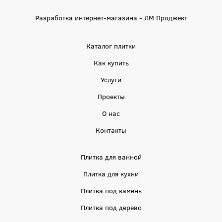
Разработка интернет-магазина - ЛМ Проджект
Каталог плитки
Как купить
Услуги
Проекты
О нас
Контакты
Плитка для ванной
Плитка для кухни
Плитка под камень
Плитка под дерево