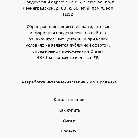
Юридический адрес: 127055, г. Москва, пр-т
Ленинградский, д. 80, к. 66, эт. 9, пом XI ком
№32
Обращаем ваше внимание на то, что вся
информация представлена на сайте в
ознакомительных целях и ни при каких
условиях не является публичной офертой,
определяемой положениями Статьи
437 Гражданского кодекса РФ.
Разработка интернет-магазина - ЛМ Проджект
Каталог плитки
Как купить
Услуги
Проекты