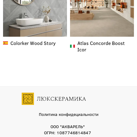
Colorker
Wood Story
Atlas Concorde
Boost
Icor
Политика конфидециальности
ООО "АКВАРЕЛЬ"
ОГРН: 1087746814847