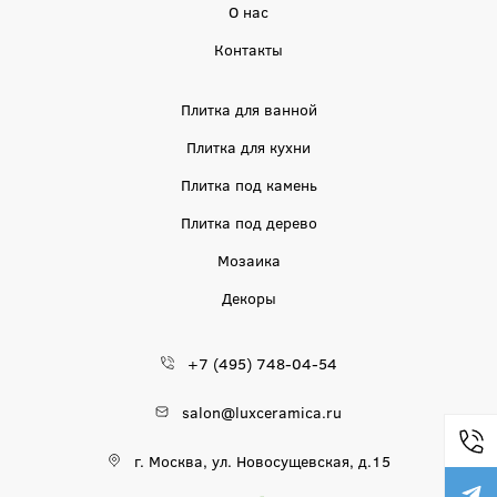
О нас
Контакты
Плитка для ванной
Плитка для кухни
Плитка под камень
Плитка под дерево
Мозаика
Декоры
+7 (495) 748-04-54
salon@luxceramica.ru
г. Москва, ул. Новосущевская, д.15