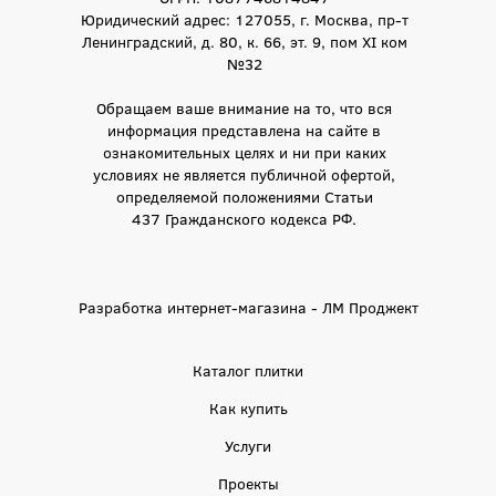
Юридический адрес: 127055, г. Москва, пр-т
Ленинградский, д. 80, к. 66, эт. 9, пом XI ком
№32
Обращаем ваше внимание на то, что вся
информация представлена на сайте в
ознакомительных целях и ни при каких
условиях не является публичной офертой,
определяемой положениями Статьи
437 Гражданского кодекса РФ.
Разработка интернет-магазина - ЛМ Проджект
Каталог плитки
Как купить
Услуги
Проекты