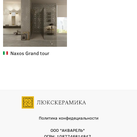
Naxos
Grand tour
Политика конфидециальности
ООО "АКВАРЕЛЬ"
ОГРН: 1087746814847