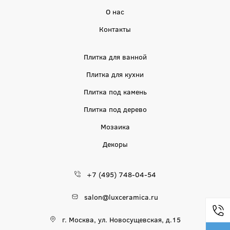
О нас
Контакты
Плитка для ванной
Плитка для кухни
Плитка под камень
Плитка под дерево
Мозаика
Декоры
+7 (495) 748-04-54
salon@luxceramica.ru
г. Москва, ул. Новосущевская, д.15