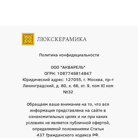
Политика конфидециальности
ООО "АКВАРЕЛЬ"
ОГРН: 1087746814847
Юридический адрес: 127055, г. Москва, пр-т
Ленинградский, д. 80, к. 66, эт. 9, пом XI ком
№32
Обращаем ваше внимание на то, что вся
информация представлена на сайте в
ознакомительных целях и ни при каких
условиях не является публичной офертой,
определяемой положениями Статьи
437 Гражданского кодекса РФ.