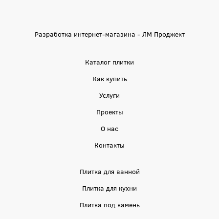
Разработка интернет-магазина - ЛМ Проджект
Каталог плитки
Как купить
Услуги
Проекты
О нас
Контакты
Плитка для ванной
Плитка для кухни
Плитка под камень