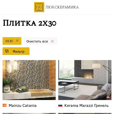
Плитка 2x30
2x30
Mainzu
Catania
Kerama Marazzi
Гренель