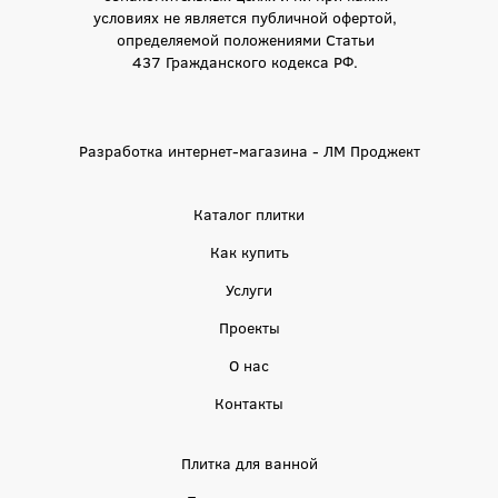
условиях не является публичной офертой,
определяемой положениями Статьи
437 Гражданского кодекса РФ.
Разработка интернет-магазина - ЛМ Проджект
Каталог плитки
Как купить
Услуги
Проекты
О нас
Контакты
Плитка для ванной