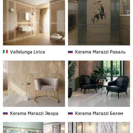
Vallelunga
Lirica
Kerama Marazzi
Раваль
Kerama Marazzi
Эвора
Kerama Marazzi
Белем