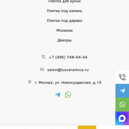
Плитка для кухни
Плитка под камень
Плитка под дерево
Мозаика
Декоры
+7 (495) 748-04-54
salon@luxceramica.ru
г. Москва, ул. Новосущевская, д.15