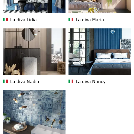
La diva
Lidia
La diva
Maria
La diva
Nadia
La diva
Nancy