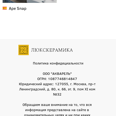
Ape
Snap
Политика конфидециальности
ООО "АКВАРЕЛЬ"
ОГРН: 1087746814847
Юридический адрес: 127055, г. Москва, пр-т
Ленинградский, д. 80, к. 66, эт. 9, пом XI ком
№32
Обращаем ваше внимание на то, что вся
информация представлена на сайте в
ознакомительных целях и ни при каких