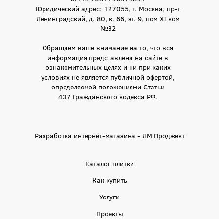
Юридический адрес: 127055, г. Москва, пр-т
Ленинградский, д. 80, к. 66, эт. 9, пом XI ком
№32
Обращаем ваше внимание на то, что вся
информация представлена на сайте в
ознакомительных целях и ни при каких
условиях не является публичной офертой,
определяемой положениями Статьи
437 Гражданского кодекса РФ.
Разработка интернет-магазина - ЛМ Проджект
Каталог плитки
Как купить
Услуги
Проекты