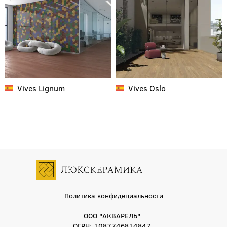
Vives
Lignum
Vives
Oslo
Политика конфидециальности
ООО "АКВАРЕЛЬ"
ОГРН: 1087746814847