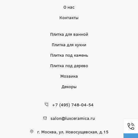
О нас
Контакты
Плитка для ванной
Плитка для кухни
Плитка под камень
Плитка под дерево
Мозаика
Декоры
+7 (495) 748-04-54
salon@luxceramica.ru
г. Москва, ул. Новосущевская, д.15