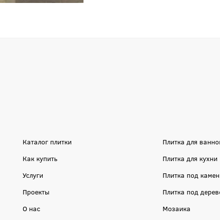
Каталог плитки
Плитка для ванно
Как купить
Плитка для кухни
Услуги
Плитка под камен
Проекты
Плитка под дерев
О нас
Мозаика