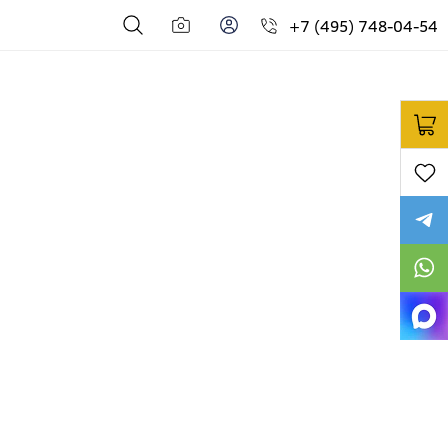
+7 (495) 748-04-54