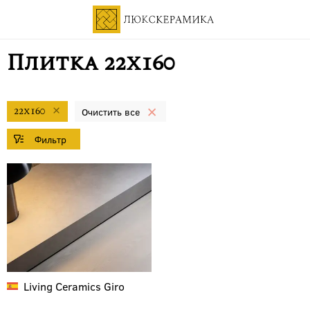
Плитка 22x160
22x160
Living Ceramics
Giro