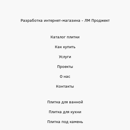
Разработка интернет-магазина - ЛМ Проджект
Каталог плитки
Как купить
Услуги
Проекты
О нас
Контакты
Плитка для ванной
Плитка для кухни
Плитка под камень