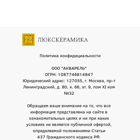
Политика конфидециальности
ООО "АКВАРЕЛЬ"
ОГРН: 1087746814847
Юридический адрес: 127055, г. Москва, пр-т
Ленинградский, д. 80, к. 66, эт. 9, пом XI ком
№32
Обращаем ваше внимание на то, что вся
информация представлена на сайте в
ознакомительных целях и ни при каких
условиях не является публичной офертой,
определяемой положениями Статьи
437 Гражданского кодекса РФ.