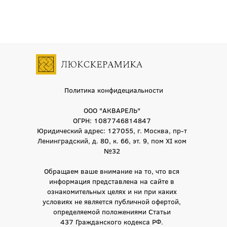
Политика конфидециальности
ООО "АКВАРЕЛЬ"
ОГРН: 1087746814847
Юридический адрес: 127055, г. Москва, пр-т
Ленинградский, д. 80, к. 66, эт. 9, пом XI ком
№32
Обращаем ваше внимание на то, что вся
информация представлена на сайте в
ознакомительных целях и ни при каких
условиях не является публичной офертой,
определяемой положениями Статьи
437 Гражданского кодекса РФ.