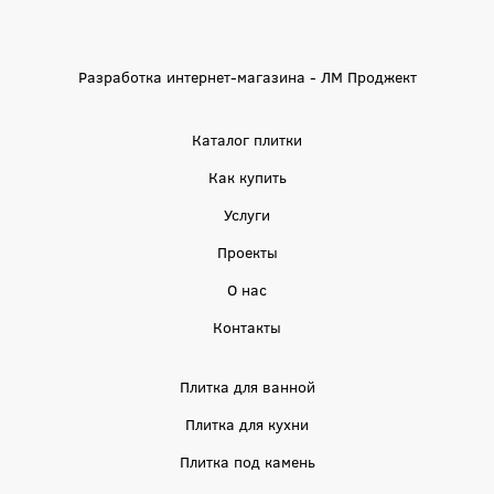
Разработка интернет-магазина - ЛМ Проджект
Каталог плитки
Как купить
Услуги
Проекты
О нас
Контакты
Плитка для ванной
Плитка для кухни
Плитка под камень