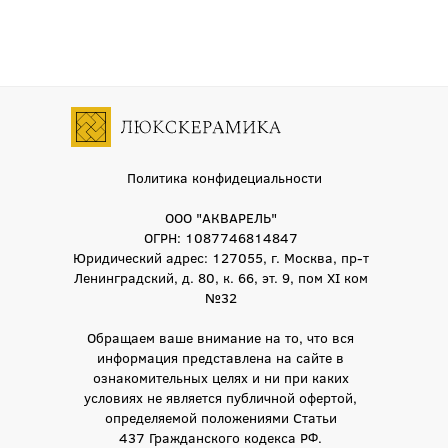
Политика конфидециальности
ООО "АКВАРЕЛЬ"
ОГРН: 1087746814847
Юридический адрес: 127055, г. Москва, пр-т
Ленинградский, д. 80, к. 66, эт. 9, пом XI ком
№32
Обращаем ваше внимание на то, что вся
информация представлена на сайте в
ознакомительных целях и ни при каких
условиях не является публичной офертой,
определяемой положениями Статьи
437 Гражданского кодекса РФ.