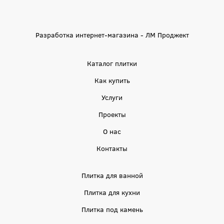
Разработка интернет-магазина - ЛМ Проджект
Каталог плитки
Как купить
Услуги
Проекты
О нас
Контакты
Плитка для ванной
Плитка для кухни
Плитка под камень