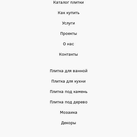
Каталог плитки
Как купить
Услуги
Проекты
О нас
Контакты
Плитка для ванной
Плитка для кухни
Плитка под камень
Плитка под дерево
Мозаика
Декоры