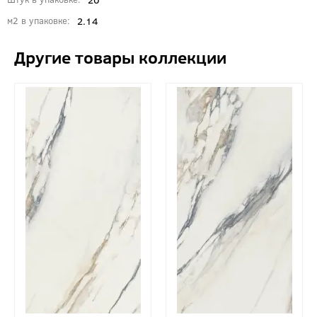
2.14
м2 в упаковке