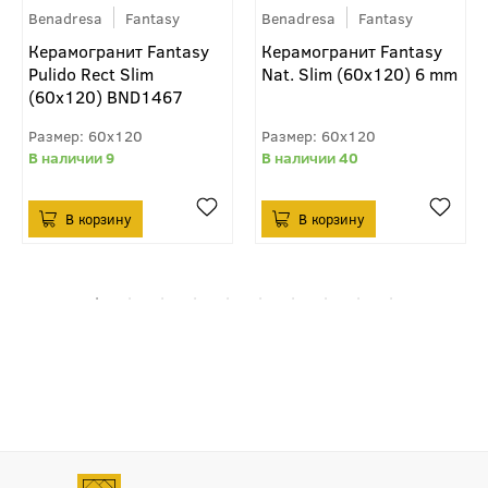
Benadresa
Fantasy
Benadresa
Fantasy
Керамогранит Fantasy
Керамогранит Fantasy
Pulido Rect Slim
Nat. Slim (60x120) 6 mm
(60x120) BND1467
60x120
60x120
9
40