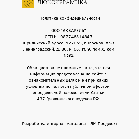
Политика конфидециальности
ООО "АКВАРЕЛЬ"
ОГРН: 1087746814847
Юридический адрес: 127055, г. Москва, пр-т
Ленинградский, д. 80, к. 66, эт. 9, пом XI ком
№32
Обращаем ваше внимание на то, что вся
информация представлена на сайте в
ознакомительных целях и ни при каких
условиях не является публичной офертой,
определяемой положениями Статьи
437 Гражданского кодекса РФ.
Разработка интернет-магазина - ЛМ Проджект