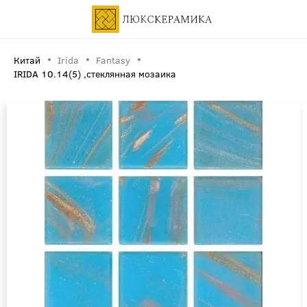
Китай
Irida
Fantasy
IRIDA 10.14(5) ,стеклянная мозаика