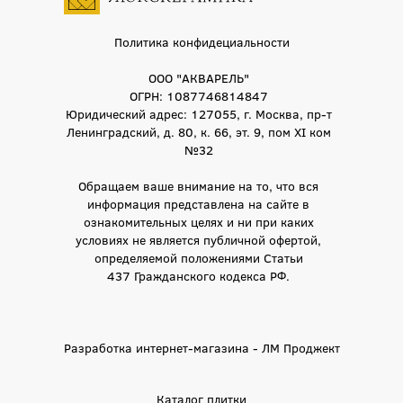
Политика конфидециальности
ООО "АКВАРЕЛЬ"
ОГРН: 1087746814847
Юридический адрес: 127055, г. Москва, пр-т
Ленинградский, д. 80, к. 66, эт. 9, пом XI ком
№32
Обращаем ваше внимание на то, что вся
информация представлена на сайте в
ознакомительных целях и ни при каких
условиях не является публичной офертой,
определяемой положениями Статьи
437 Гражданского кодекса РФ.
Разработка интернет-магазина - ЛМ Проджект
Каталог плитки