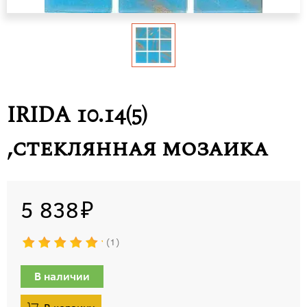
IRIDA 10.14(5)
,стеклянная мозаика
5 838
1
В наличии