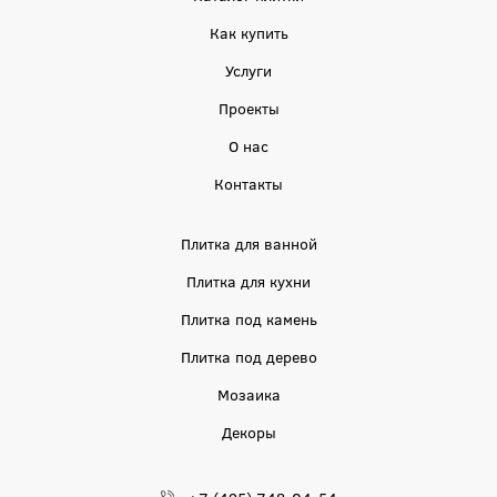
Как купить
Услуги
Проекты
О нас
Контакты
Плитка для ванной
Плитка для кухни
Плитка под камень
Плитка под дерево
Мозаика
Декоры
+7 (495) 748-04-54