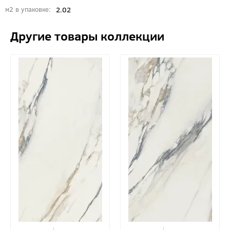
2.02
м2 в упаковке