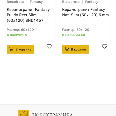
Benadresa
Fantasy
Benadresa
Fantasy
Керамогранит Fantasy
Керамогранит Fantasy
Pulido Rect Slim
Nat. Slim (60x120) 6 mm
(60x120) BND1467
60x120
60x120
9
40