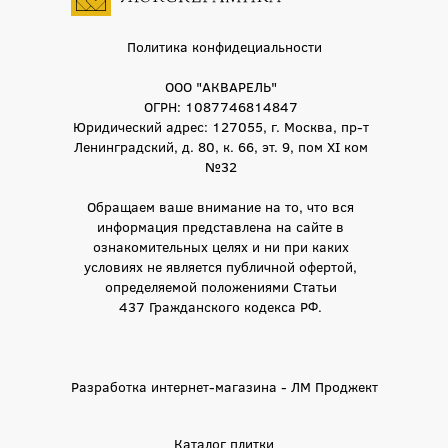
Политика конфидециальности
ООО "АКВАРЕЛЬ"
ОГРН: 1087746814847
Юридический адрес: 127055, г. Москва, пр-т
Ленинградский, д. 80, к. 66, эт. 9, пом XI ком
№32
Обращаем ваше внимание на то, что вся
информация представлена на сайте в
ознакомительных целях и ни при каких
условиях не является публичной офертой,
определяемой положениями Статьи
437 Гражданского кодекса РФ.
Разработка интернет-магазина - ЛМ Проджект
Каталог плитки