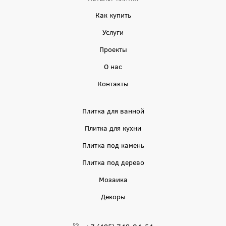
Как купить
Услуги
Проекты
О нас
Контакты
Плитка для ванной
Плитка для кухни
Плитка под камень
Плитка под дерево
Мозаика
Декоры
+7 (495) 748-04-54