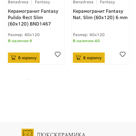
Benadresa
Fantasy
Benadresa
Fantasy
Керамогранит Fantasy
Керамогранит Fantasy
Pulido Rect Slim
Nat. Slim (60x120) 6 mm
(60x120) BND1467
60x120
60x120
9
40