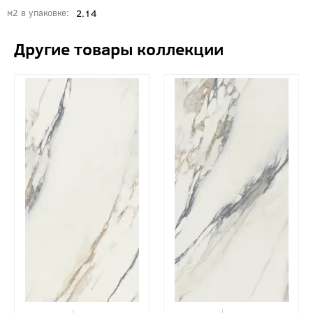
2.14
м2 в упаковке