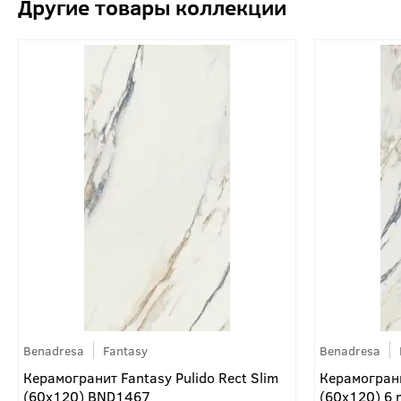
Benadresa
Fantasy
Benadresa
Керамогранит Fantasy Pulido Rect Slim
Керамограни
(60x120) BND1467
(60x120) 6