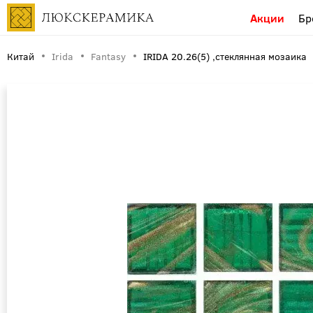
Акции
Бр
Китай
Irida
Fantasy
IRIDA 20.26(5) ,стеклянная мозаика