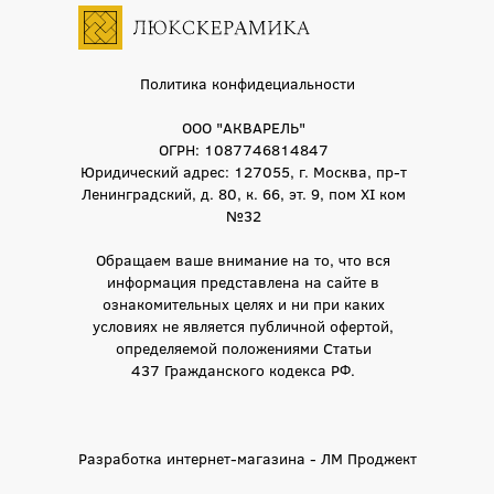
Политика конфидециальности
ООО "АКВАРЕЛЬ"
ОГРН: 1087746814847
Юридический адрес: 127055, г. Москва, пр-т
Ленинградский, д. 80, к. 66, эт. 9, пом XI ком
№32
Обращаем ваше внимание на то, что вся
информация представлена на сайте в
ознакомительных целях и ни при каких
условиях не является публичной офертой,
определяемой положениями Статьи
437 Гражданского кодекса РФ.
Разработка интернет-магазина - ЛМ Проджект