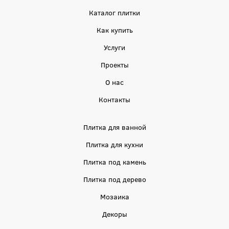
Каталог плитки
Как купить
Услуги
Проекты
О нас
Контакты
Плитка для ванной
Плитка для кухни
Плитка под камень
Плитка под дерево
Мозаика
Декоры