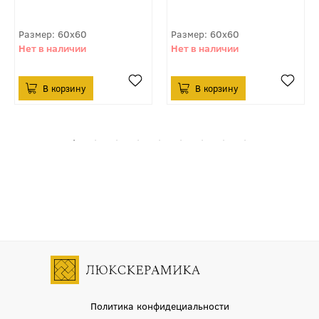
60x60
60x60
Политика конфидециальности