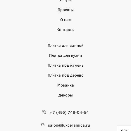
Проекты
О нас
Контакты
Плитка для ванной
Плитка для кухни
Плитка под камень
Плитка под дерево
Мозаика
Декоры
+7 (495) 748-04-54
salon@luxceramica.ru