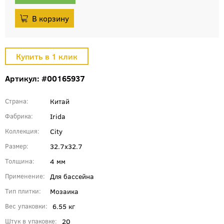
Артикул: #00165937
Китай
Страна
Irida
Фабрика
City
Коллекция
32.7x32.7
Размер
4 мм
Толщина
Для бассейна
Применение
Мозаика
Тип плитки
6.55 кг
Вес упаковки
20
Штук в упаковке