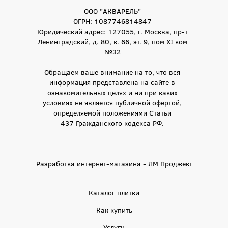
ООО "АКВАРЕЛЬ"
ОГРН: 1087746814847
Юридический адрес: 127055, г. Москва, пр-т
Ленинградский, д. 80, к. 66, эт. 9, пом XI ком
№32
Обращаем ваше внимание на то, что вся
информация представлена на сайте в
ознакомительных целях и ни при каких
условиях не является публичной офертой,
определяемой положениями Статьи
437 Гражданского кодекса РФ.
Разработка интернет-магазина - ЛМ Проджект
Каталог плитки
Как купить
Услуги