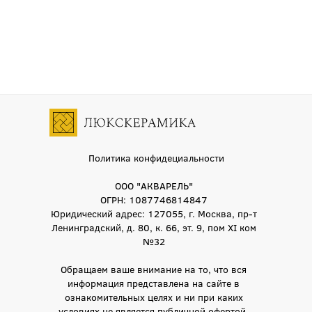
Политика конфидециальности
ООО "АКВАРЕЛЬ"
ОГРН: 1087746814847
Юридический адрес: 127055, г. Москва, пр-т
Ленинградский, д. 80, к. 66, эт. 9, пом XI ком
№32
Обращаем ваше внимание на то, что вся
информация представлена на сайте в
ознакомительных целях и ни при каких
условиях не является публичной офертой,