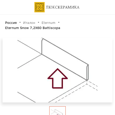
Россия
Италон
Eternum
Eternum Snow 7,2X60 Battiscopa