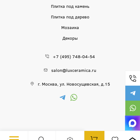
Плитка под камень
Плитка под дерево
Мозаика
Декоры
+7 (495) 748-04-54
salon@luxceramica.ru
г. Москва, ул. Новосущевская, д.15