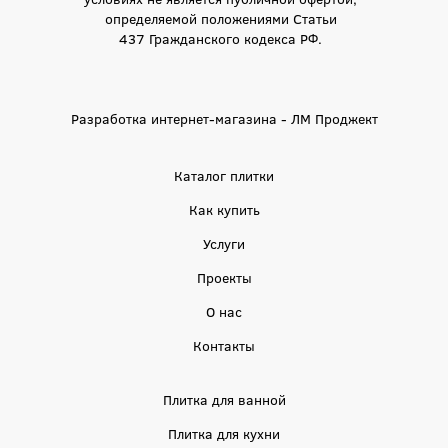
определяемой положениями Статьи
437 Гражданского кодекса РФ.
Разработка интернет-магазина - ЛМ Проджект
Каталог плитки
Как купить
Услуги
Проекты
О нас
Контакты
Плитка для ванной
Плитка для кухни