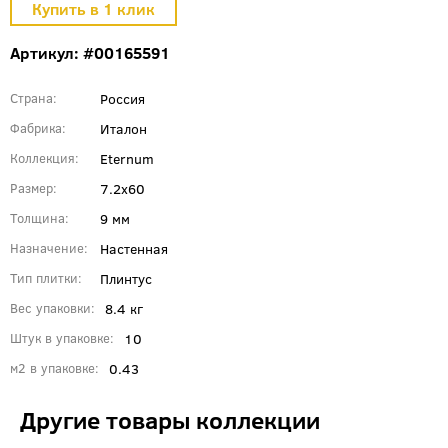
Артикул: #00165591
Россия
Страна
Италон
Фабрика
Eternum
Коллекция
7.2x60
Размер
9 мм
Толщина
Настенная
Назначение
Плинтус
Тип плитки
8.4 кг
Вес упаковки
10
Штук в упаковке
0.43
м2 в упаковке