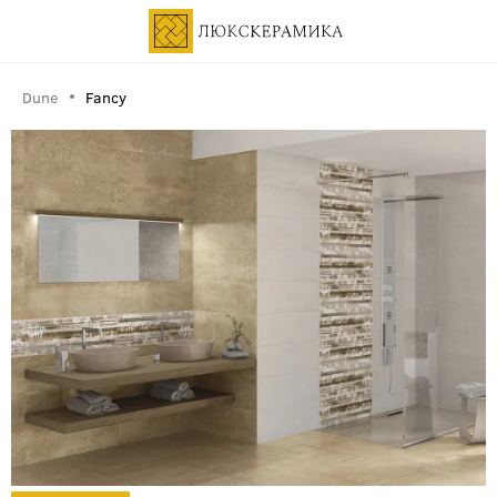
Dune
Fancy