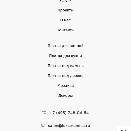
Проекты
О нас
Контакты
Плитка для ванной
Плитка для кухни
Плитка под камень
Плитка под дерево
Мозаика
Декоры
+7 (495) 748-04-54
salon@luxceramica.ru