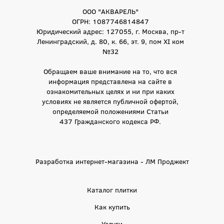
ООО "АКВАРЕЛЬ"
ОГРН: 1087746814847
Юридический адрес: 127055, г. Москва, пр-т
Ленинградский, д. 80, к. 66, эт. 9, пом XI ком
№32
Обращаем ваше внимание на то, что вся
информация представлена на сайте в
ознакомительных целях и ни при каких
условиях не является публичной офертой,
определяемой положениями Статьи
437 Гражданского кодекса РФ.
Разработка интернет-магазина - ЛМ Проджект
Каталог плитки
Как купить
Услуги