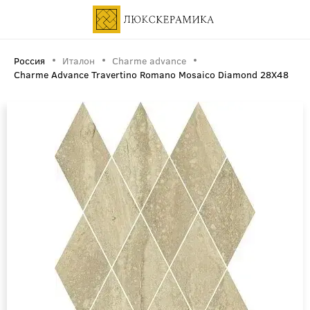
Россия
Италон
Charme advance
Charme Advance Travertino Romano Mosaico Diamond 28X48