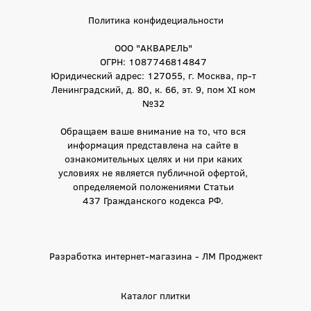
Политика конфидециальности
ООО "АКВАРЕЛЬ"
ОГРН: 1087746814847
Юридический адрес: 127055, г. Москва, пр-т
Ленинградский, д. 80, к. 66, эт. 9, пом XI ком
№32
Обращаем ваше внимание на то, что вся
информация представлена на сайте в
ознакомительных целях и ни при каких
условиях не является публичной офертой,
определяемой положениями Статьи
437 Гражданского кодекса РФ.
Разработка интернет-магазина - ЛМ Проджект
Каталог плитки