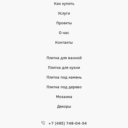
Как купить
Услуги
Проекты
О нас
Контакты
Плитка для ванной
Плитка для кухни
Плитка под камень
Плитка под дерево
Мозаика
Декоры
+7 (495) 748-04-54