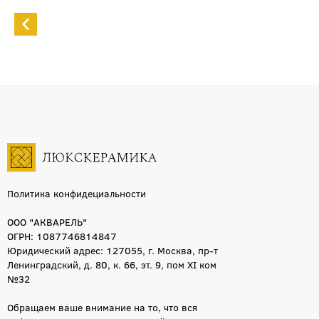
Политика конфидециальности
ООО "АКВАРЕЛЬ"
ОГРН: 1087746814847
Юридический адрес: 127055, г. Москва, пр-т
Ленинградский, д. 80, к. 66, эт. 9, пом XI ком
№32
Обращаем ваше внимание на то, что вся