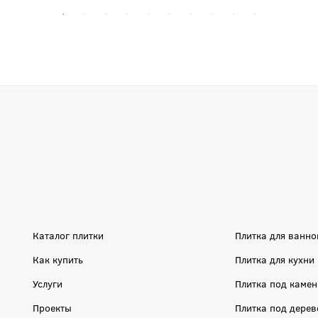
Каталог плитки
Плитка для ванно
Как купить
Плитка для кухни
Услуги
Плитка под камен
Проекты
Плитка под дерев