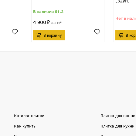
(32уп)
61.2
4 900
м²
Каталог плитки
Плитка для ванно
Как купить
Плитка для кухни