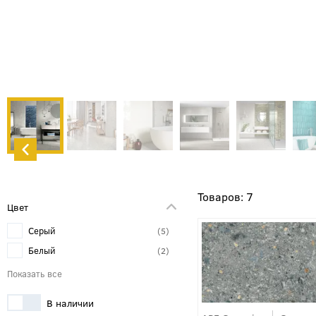
7
Цвет
Серый
5
Белый
2
В наличии