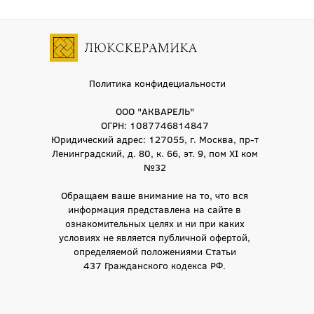
Политика конфидециальности
ООО "АКВАРЕЛЬ"
ОГРН: 1087746814847
Юридический адрес: 127055, г. Москва, пр-т
Ленинградский, д. 80, к. 66, эт. 9, пом XI ком
№32
Обращаем ваше внимание на то, что вся
информация представлена на сайте в
ознакомительных целях и ни при каких
условиях не является публичной офертой,
определяемой положениями Статьи
437 Гражданского кодекса РФ.