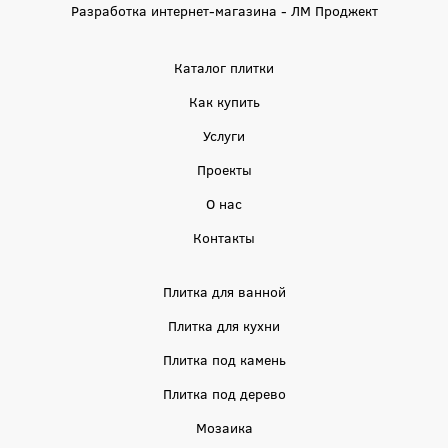
Разработка интернет-магазина - ЛМ Проджект
Каталог плитки
Как купить
Услуги
Проекты
О нас
Контакты
Плитка для ванной
Плитка для кухни
Плитка под камень
Плитка под дерево
Мозаика