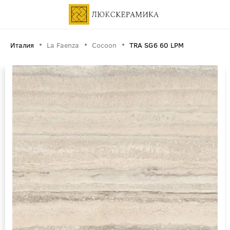
Италия
La Faenza
Cocoon
TRA SG6 60 LPM