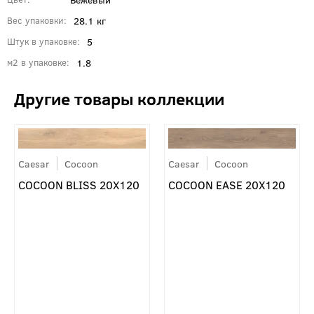
28.1 кг
Вес упаковки
5
Штук в упаковке
1.8
м2 в упаковке
Caesar
Cocoon
Caesar
Cocoon
COCOON BLISS 20X120
COCOON EASE 20X120