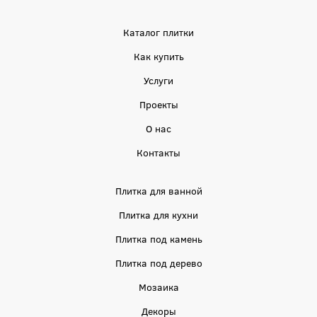
Каталог плитки
Как купить
Услуги
Проекты
О нас
Контакты
Плитка для ванной
Плитка для кухни
Плитка под камень
Плитка под дерево
Мозаика
Декоры