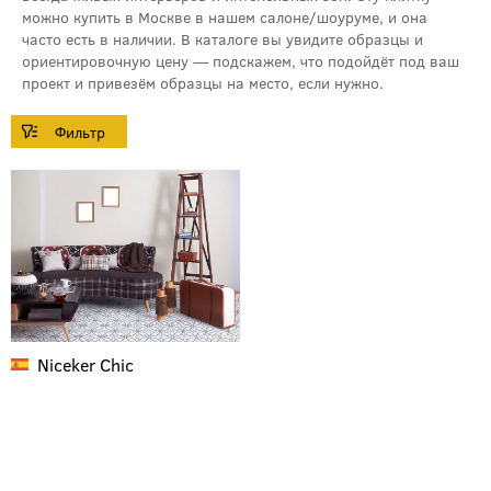
можно купить в Москве в нашем салоне/шоуруме, и она
часто есть в наличии. В каталоге вы увидите образцы и
ориентировочную цену — подскажем, что подойдёт под ваш
проект и привезём образцы на место, если нужно.
Niceker
Chic