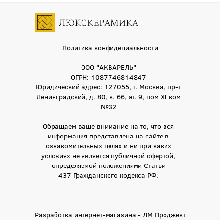
Политика конфидециальности
ООО "АКВАРЕЛЬ"
ОГРН: 1087746814847
Юридический адрес: 127055, г. Москва, пр-т
Ленинградский, д. 80, к. 66, эт. 9, пом XI ком
№32
Обращаем ваше внимание на то, что вся
информация представлена на сайте в
ознакомительных целях и ни при каких
условиях не является публичной офертой,
определяемой положениями Статьи
437 Гражданского кодекса РФ.
Разработка интернет-магазина - ЛМ Проджект