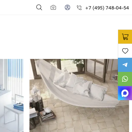
+7 (495) 748-04-54