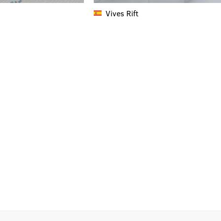
Vives
Rift