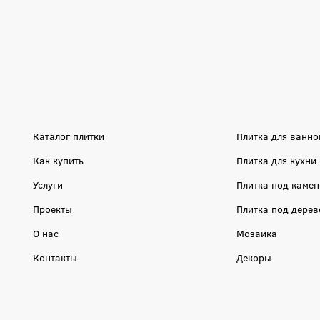
Каталог плитки
Плитка для ванно
Как купить
Плитка для кухни
Услуги
Плитка под камен
Проекты
Плитка под дерев
О нас
Мозаика
Контакты
Декоры