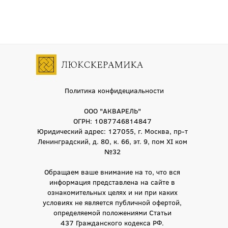
Политика конфидециальности
ООО "АКВАРЕЛЬ"
ОГРН: 1087746814847
Юридический адрес: 127055, г. Москва, пр-т
Ленинградский, д. 80, к. 66, эт. 9, пом XI ком
№32
Обращаем ваше внимание на то, что вся
информация представлена на сайте в
ознакомительных целях и ни при каких
условиях не является публичной офертой,
определяемой положениями Статьи
437 Гражданского кодекса РФ.