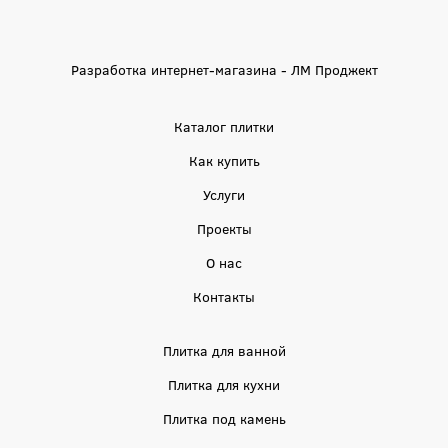
Разработка интернет-магазина - ЛМ Проджект
Каталог плитки
Как купить
Услуги
Проекты
О нас
Контакты
Плитка для ванной
Плитка для кухни
Плитка под камень