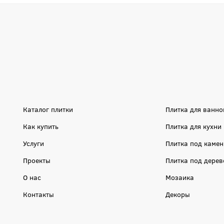
Каталог плитки
Плитка для ванно
Как купить
Плитка для кухни
Услуги
Плитка под камен
Проекты
Плитка под дерев
О нас
Мозаика
Контакты
Декоры