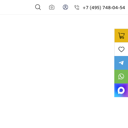
+7 (495) 748-04-54