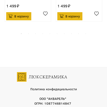
1 499
1 499
Политика конфидециальности
ООО "АКВАРЕЛЬ"
ОГРН: 1087746814847