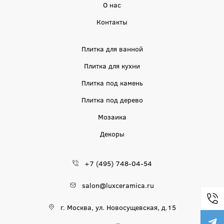
О нас
Контакты
Плитка для ванной
Плитка для кухни
Плитка под камень
Плитка под дерево
Мозаика
Декоры
+7 (495) 748-04-54
salon@luxceramica.ru
г. Москва, ул. Новосущевская, д.15