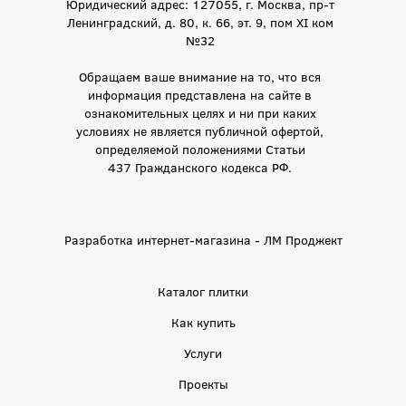
Юридический адрес: 127055, г. Москва, пр-т
Ленинградский, д. 80, к. 66, эт. 9, пом XI ком
№32
Обращаем ваше внимание на то, что вся
информация представлена на сайте в
ознакомительных целях и ни при каких
условиях не является публичной офертой,
определяемой положениями Статьи
437 Гражданского кодекса РФ.
Разработка интернет-магазина - ЛМ Проджект
Каталог плитки
Как купить
Услуги
Проекты