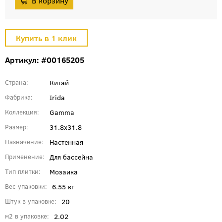
Артикул: #00165205
Китай
Страна
Irida
Фабрика
Gamma
Коллекция
31.8x31.8
Размер
Настенная
Назначение
Для бассейна
Применение
Мозаика
Тип плитки
6.55 кг
Вес упаковки
20
Штук в упаковке
2.02
м2 в упаковке