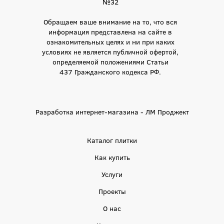
№32
Обращаем ваше внимание на то, что вся
информация представлена на сайте в
ознакомительных целях и ни при каких
условиях не является публичной офертой,
определяемой положениями Статьи
437 Гражданского кодекса РФ.
Разработка интернет-магазина - ЛМ Проджект
Каталог плитки
Как купить
Услуги
Проекты
О нас