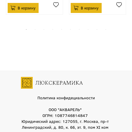
Политика конфидециальности
ООО "АКВАРЕЛЬ"
ОГРН: 1087746814847
Юридический адрес: 127055, г. Москва, пр-т
Ленинградский, д. 80, к. 66, эт. 9, пом XI ком