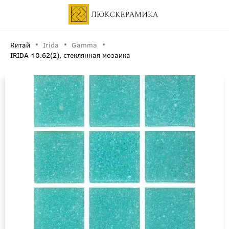
Китай
Irida
Gamma
IRIDA 10.62(2), стеклянная мозаика