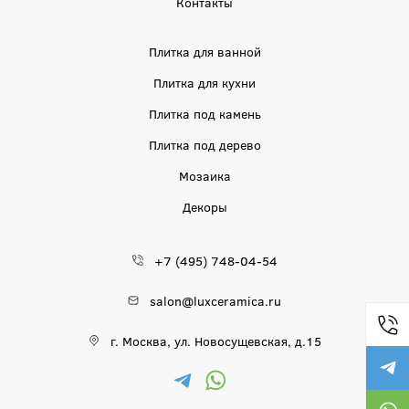
Контакты
Плитка для ванной
Плитка для кухни
Плитка под камень
Плитка под дерево
Мозаика
Декоры
+7 (495) 748-04-54
salon@luxceramica.ru
г. Москва, ул. Новосущевская, д.15