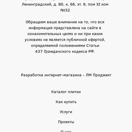
Ленинградский, д. 80, к. 66, эт. 9, пом XI ком
№32
Обращаем ваше внимание на то, что вся
информация представлена на сайте в
ознакомительных целях и ни при каких
условиях не является публичной офертой,
определяемой положениями Статьи
437 Гражданского кодекса РФ.
Разработка интернет-магазина - ЛМ Проджект
Каталог плитки
Как купить
Услуги
Проекты
О нас