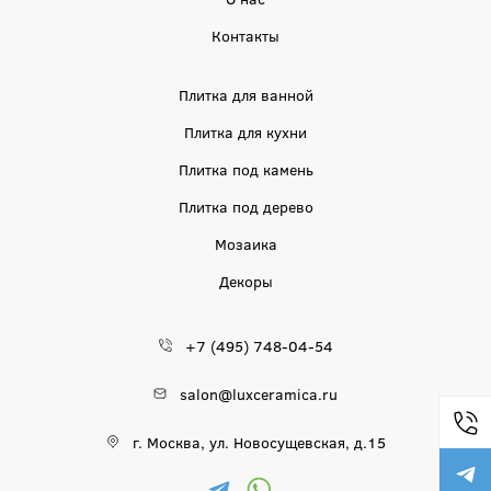
Контакты
Плитка для ванной
Плитка для кухни
Плитка под камень
Плитка под дерево
Мозаика
Декоры
+7 (495) 748-04-54
salon@luxceramica.ru
г. Москва, ул. Новосущевская, д.15