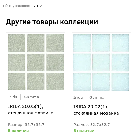
2.02
м2 в упаковке
Irida
Gamma
Irida
Gamma
IRIDA 20.05(1),
IRIDA 20.02(1),
стеклянная мозаика
стеклянная мозаика
32.7x32.7
32.7x32.7