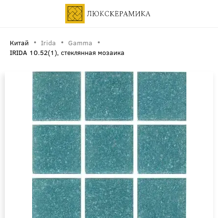
Китай
Irida
Gamma
IRIDA 10.52(1), стеклянная мозаика