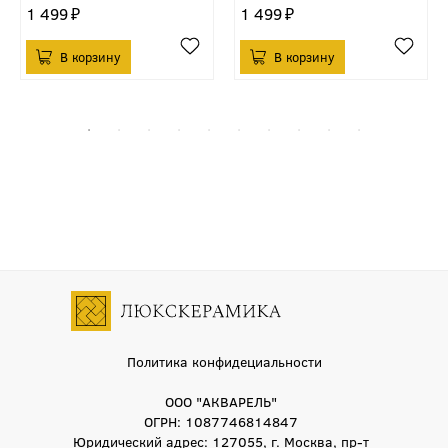
1 499
1 499
Политика конфидециальности
ООО "АКВАРЕЛЬ"
ОГРН: 1087746814847
Юридический адрес: 127055, г. Москва, пр-т