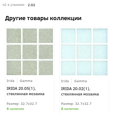
2.02
м2 в упаковке
Irida
Gamma
Irida
Gamma
IRIDA 20.05(1),
IRIDA 20.02(1),
стеклянная мозаика
стеклянная мозаика
32.7x32.7
32.7x32.7