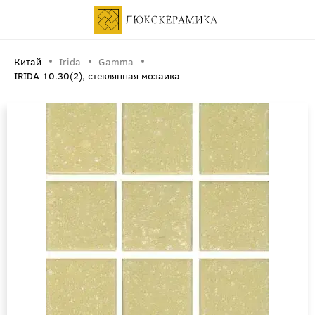
Китай
Irida
Gamma
IRIDA 10.30(2), стеклянная мозаика