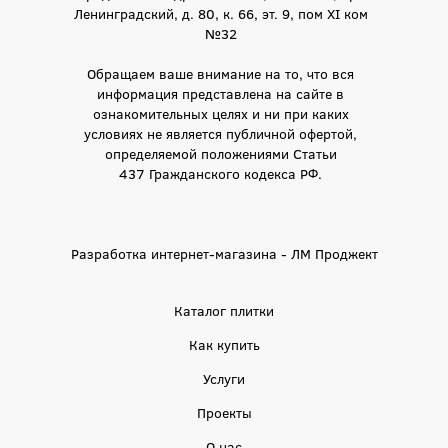
Ленинградский, д. 80, к. 66, эт. 9, пом XI ком
№32
Обращаем ваше внимание на то, что вся
информация представлена на сайте в
ознакомительных целях и ни при каких
условиях не является публичной офертой,
определяемой положениями Статьи
437 Гражданского кодекса РФ.
Разработка интернет-магазина - ЛМ Проджект
Каталог плитки
Как купить
Услуги
Проекты
О нас