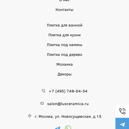
Контакты
Плитка для ванной
Плитка для кухни
Плитка под камень
Плитка под дерево
Мозаика
Декоры
+7 (495) 748-04-54
salon@luxceramica.ru
г. Москва, ул. Новосущевская, д.15