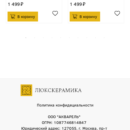
1 499
1 499
Политика конфидециальности
ООО "АКВАРЕЛЬ"
ОГРН: 1087746814847
Юридический адрес: 127055, г. Москва, пр-т