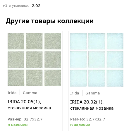
2.02
м2 в упаковке
Irida
Gamma
Irida
Gamma
IRIDA 20.05(1),
IRIDA 20.02(1),
стеклянная мозаика
стеклянная мозаика
32.7x32.7
32.7x32.7