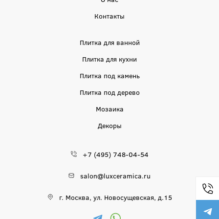
Контакты
Плитка для ванной
Плитка для кухни
Плитка под камень
Плитка под дерево
Мозаика
Декоры
+7 (495) 748-04-54
salon@luxceramica.ru
г. Москва, ул. Новосущевская, д.15