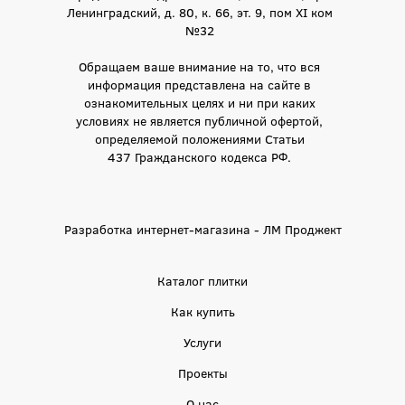
Ленинградский, д. 80, к. 66, эт. 9, пом XI ком
№32
Обращаем ваше внимание на то, что вся
информация представлена на сайте в
ознакомительных целях и ни при каких
условиях не является публичной офертой,
определяемой положениями Статьи
437 Гражданского кодекса РФ.
Разработка интернет-магазина - ЛМ Проджект
Каталог плитки
Как купить
Услуги
Проекты
О нас