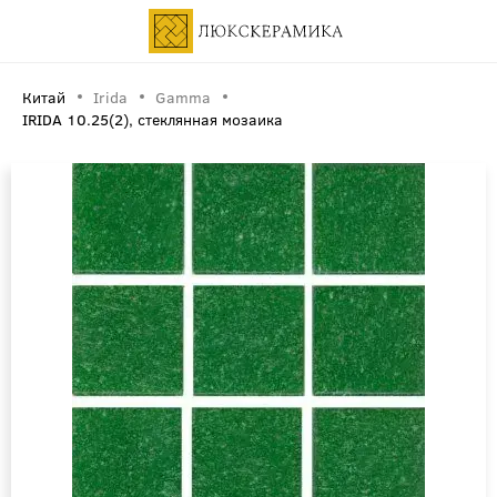
Китай
Irida
Gamma
IRIDA 10.25(2), стеклянная мозаика