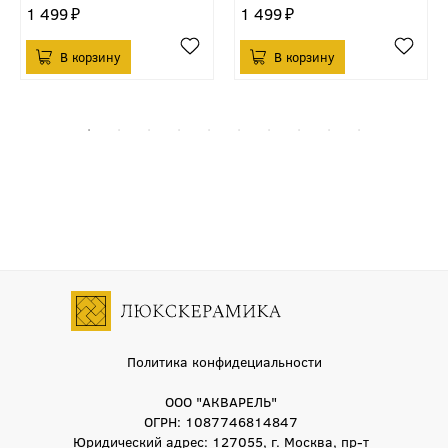
1 499
1 499
Политика конфидециальности
ООО "АКВАРЕЛЬ"
ОГРН: 1087746814847
Юридический адрес: 127055, г. Москва, пр-т