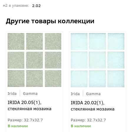
2.02
м2 в упаковке
Irida
Gamma
Irida
Gamma
IRIDA 20.05(1),
IRIDA 20.02(1),
стеклянная мозаика
стеклянная мозаика
32.7x32.7
32.7x32.7