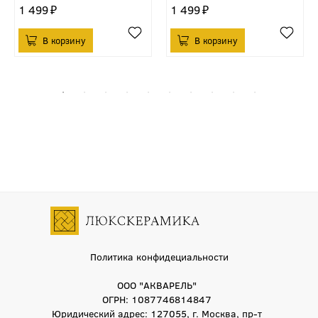
1 499
1 499
Политика конфидециальности
ООО "АКВАРЕЛЬ"
ОГРН: 1087746814847
Юридический адрес: 127055, г. Москва, пр-т