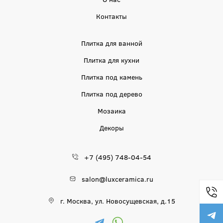
Контакты
Плитка для ванной
Плитка для кухни
Плитка под камень
Плитка под дерево
Мозаика
Декоры
+7 (495) 748-04-54
salon@luxceramica.ru
г. Москва, ул. Новосущевская, д.15