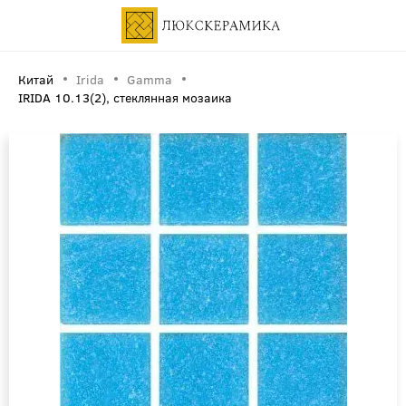
Китай
Irida
Gamma
IRIDA 10.13(2), стеклянная мозаика