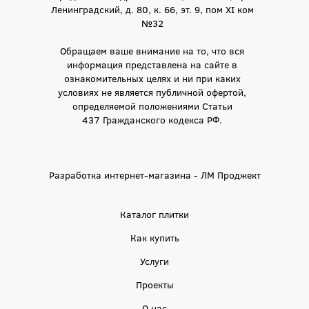
Ленинградский, д. 80, к. 66, эт. 9, пом XI ком
№32
Обращаем ваше внимание на то, что вся
информация представлена на сайте в
ознакомительных целях и ни при каких
условиях не является публичной офертой,
определяемой положениями Статьи
437 Гражданского кодекса РФ.
Разработка интернет-магазина - ЛМ Проджект
Каталог плитки
Как купить
Услуги
Проекты
О нас