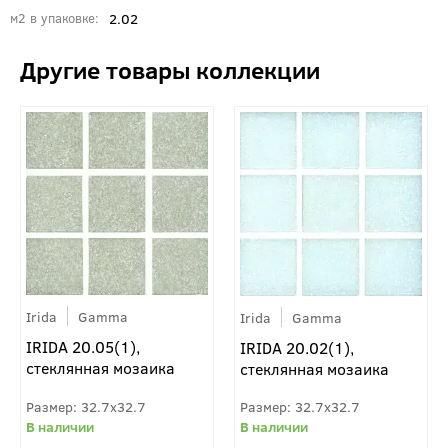
2.02
м2 в упаковке
Irida
Gamma
Irida
Gamma
IRIDA 20.05(1),
IRIDA 20.02(1),
стеклянная мозаика
стеклянная мозаика
32.7x32.7
32.7x32.7