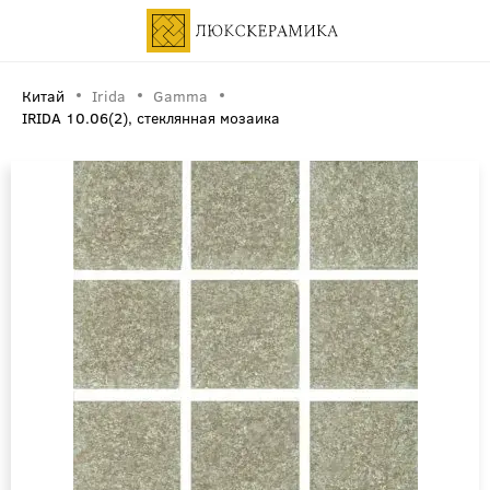
Китай
Irida
Gamma
IRIDA 10.06(2), стеклянная мозаика