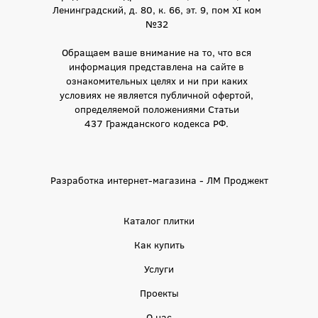
Ленинградский, д. 80, к. 66, эт. 9, пом XI ком
№32
Обращаем ваше внимание на то, что вся
информация представлена на сайте в
ознакомительных целях и ни при каких
условиях не является публичной офертой,
определяемой положениями Статьи
437 Гражданского кодекса РФ.
Разработка интернет-магазина - ЛМ Проджект
Каталог плитки
Как купить
Услуги
Проекты
О нас