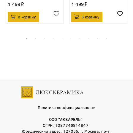
1 499
1 499
Политика конфидециальности
ООО "АКВАРЕЛЬ"
ОГРН: 1087746814847
Юридический адрес: 127055, г. Москва, пр-т