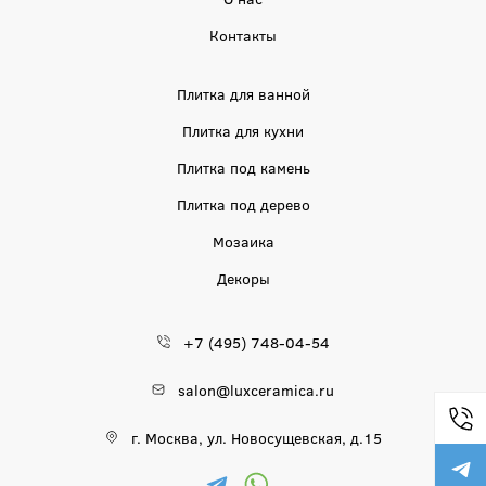
Контакты
Плитка для ванной
Плитка для кухни
Плитка под камень
Плитка под дерево
Мозаика
Декоры
+7 (495) 748-04-54
salon@luxceramica.ru
г. Москва, ул. Новосущевская, д.15