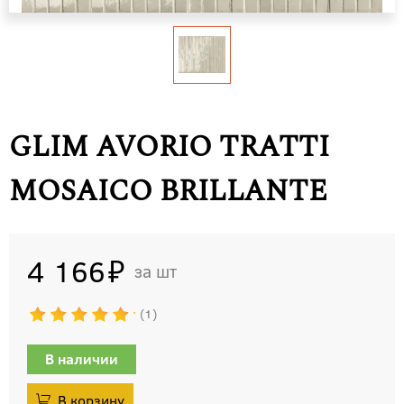
GLIM AVORIO TRATTI
MOSAICO BRILLANTE
4 166
шт
1
В наличии