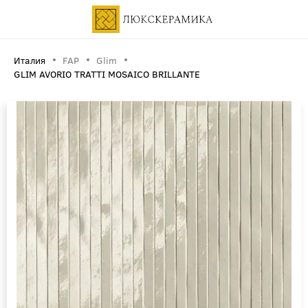
Италия
FAP
Glim
GLIM AVORIO TRATTI MOSAICO BRILLANTE