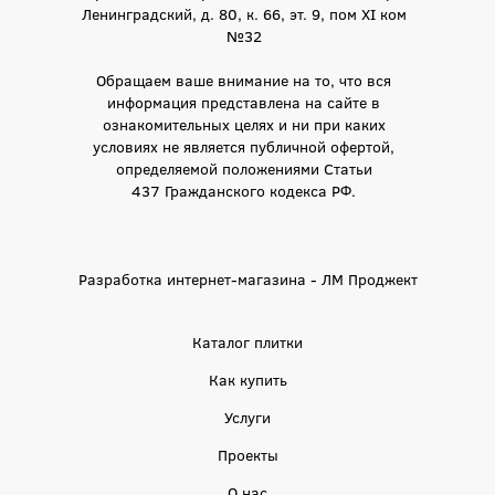
Ленинградский, д. 80, к. 66, эт. 9, пом XI ком
№32
Обращаем ваше внимание на то, что вся
информация представлена на сайте в
ознакомительных целях и ни при каких
условиях не является публичной офертой,
определяемой положениями Статьи
437 Гражданского кодекса РФ.
Разработка интернет-магазина - ЛМ Проджект
Каталог плитки
Как купить
Услуги
Проекты
О нас