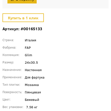
Артикул: #00165133
Италия
Страна
FAP
Фабрика
Glim
Коллекция
24x30.5
Размер
Настенная
Назначение
Для фартука
Применение
Мозаика
Тип плитки
Глянцевая
Поверхность
Бежевый
Цвет
7.56 кг
Вес упаковки