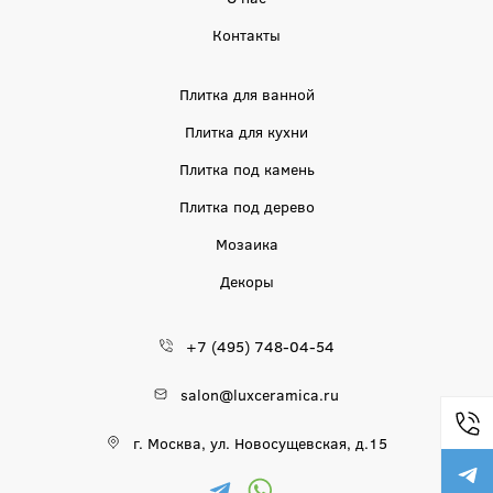
Контакты
Плитка для ванной
Плитка для кухни
Плитка под камень
Плитка под дерево
Мозаика
Декоры
+7 (495) 748-04-54
salon@luxceramica.ru
г. Москва, ул. Новосущевская, д.15