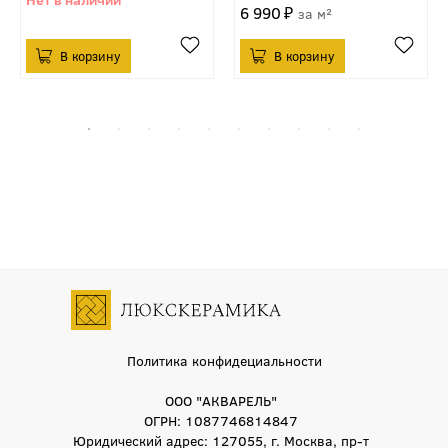
6 990
м²
Политика конфидециальности
ООО "АКВАРЕЛЬ"
ОГРН: 1087746814847
Юридический адрес: 127055, г. Москва, пр-т