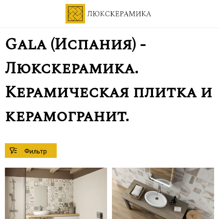
Gala (Испания) -
Люкскерамика.
Керамическая плитка и
керамогранит.