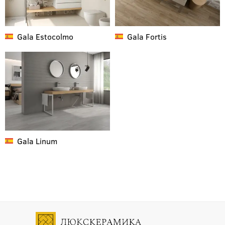
Gala
Estocolmo
Gala
Fortis
Gala
Linum