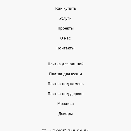
Как купить
Услуги
Проекты
О нас
Контакты
Плитка для ванной
Плитка для кухни
Плитка под камень
Плитка под дерево
Мозаика
Декоры
+7 (495) 748-04-54