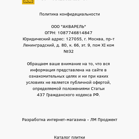
Политика конфидециальности
ООО "АКВАРЕЛЬ"
ОГРН: 1087746814847
Юридический адрес: 127055, г. Москва, пр-т
Ленинградский, д. 80, к. 66, эт. 9, пом XI ком
№32
Обращаем ваше внимание на то, что вся
информация представлена на сайте в
ознакомительных целях и ни при каких
условиях не является публичной офертой,
определяемой положениями Статьи
437 Гражданского кодекса РФ.
Разработка интернет-магазина - ЛМ Проджект
Каталог плитки