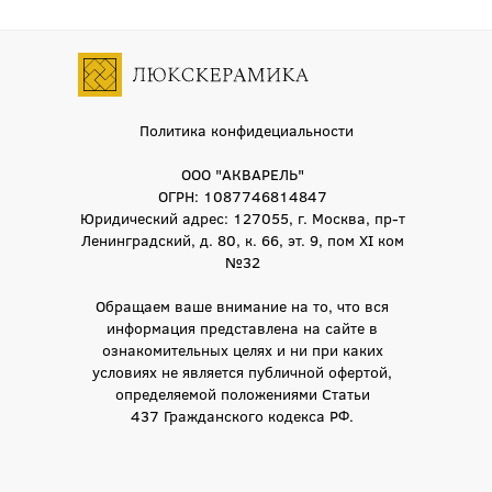
Политика конфидециальности
ООО "АКВАРЕЛЬ"
ОГРН: 1087746814847
Юридический адрес: 127055, г. Москва, пр-т
Ленинградский, д. 80, к. 66, эт. 9, пом XI ком
№32
Обращаем ваше внимание на то, что вся
информация представлена на сайте в
ознакомительных целях и ни при каких
условиях не является публичной офертой,
определяемой положениями Статьи
437 Гражданского кодекса РФ.