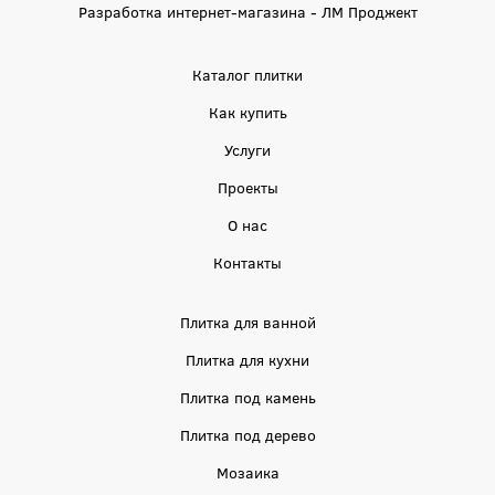
Разработка интернет-магазина - ЛМ Проджект
Каталог плитки
Как купить
Услуги
Проекты
О нас
Контакты
Плитка для ванной
Плитка для кухни
Плитка под камень
Плитка под дерево
Мозаика