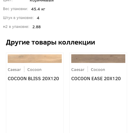
45.4 кг
Вес упаковки
4
Штук в упаковке
2.88
м2 в упаковке
Caesar
Cocoon
Caesar
Cocoon
COCOON BLISS 20X120
COCOON EASE 20X120