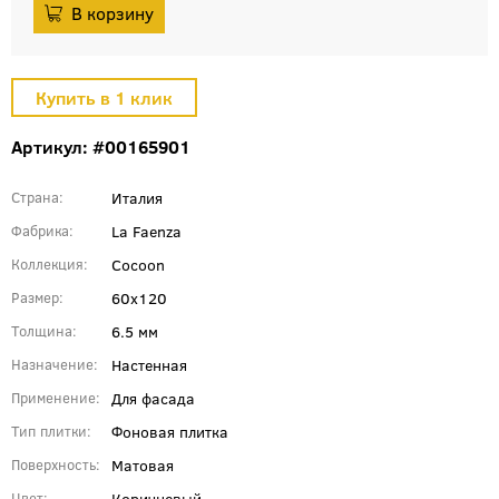
Артикул: #00165901
Италия
Страна
La Faenza
Фабрика
Cocoon
Коллекция
60x120
Размер
6.5 мм
Толщина
Настенная
Назначение
Для фасада
Применение
Фоновая плитка
Тип плитки
Матовая
Поверхность
Коричневый
Цвет